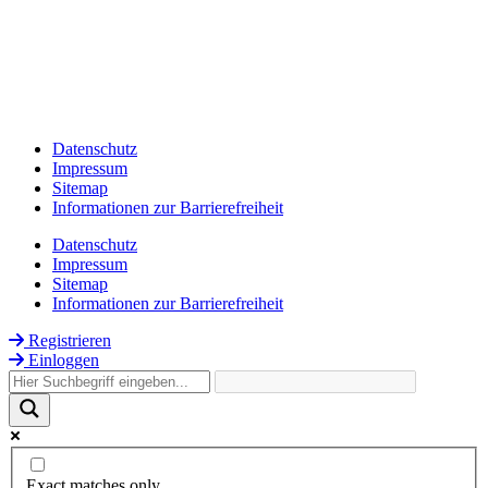
Datenschutz
Impressum
Sitemap
Informationen zur Barrierefreiheit
Datenschutz
Impressum
Sitemap
Informationen zur Barrierefreiheit
Registrieren
Einloggen
Exact matches only