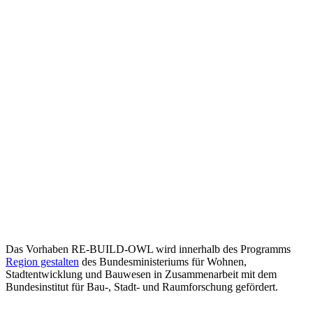
Das Vorhaben RE-BUILD-OWL wird innerhalb des Programms
Region gestalten
des Bundesministeriums für Wohnen,
Stadtentwicklung und Bauwesen in Zusammenarbeit mit dem
Bundesinstitut für Bau-, Stadt- und Raumforschung gefördert.