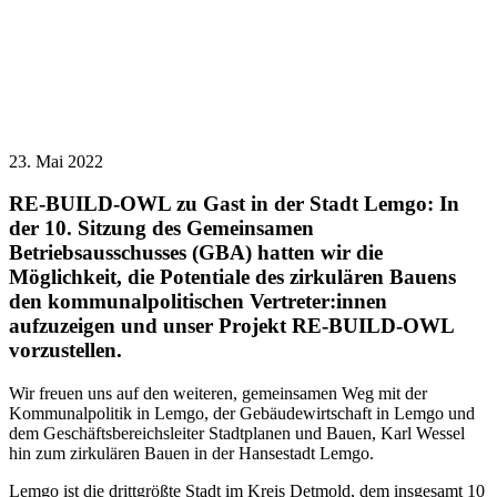
23. Mai 2022
RE-BUILD-OWL zu Gast in der Stadt Lemgo: In
der 10. Sitzung des Gemeinsamen
Betriebsausschusses (GBA) hatten wir die
Möglichkeit, die Potentiale des zirkulären Bauens
den kommunalpolitischen Vertreter:innen
aufzuzeigen und unser Projekt RE-BUILD-OWL
vorzustellen.
Wir freuen uns auf den weiteren, gemeinsamen Weg mit der
Kommunalpolitik in Lemgo, der Gebäudewirtschaft in Lemgo und
dem Geschäftsbereichsleiter Stadtplanen und Bauen, Karl Wessel
hin zum zirkulären Bauen in der Hansestadt Lemgo.
Lemgo ist die drittgrößte Stadt im Kreis Detmold, dem insgesamt 10