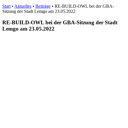
Start
•
Aktuelles
•
Beiträge
•
RE-BUILD-OWL bei der GBA-
Sitzung der Stadt Lemgo am 23.05.2022
RE-BUILD-OWL bei der GBA-Sitzung der Stadt
Lemgo am 23.05.2022