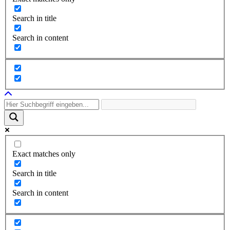
Search in title
Search in content
Exact matches only
Search in title
Search in content