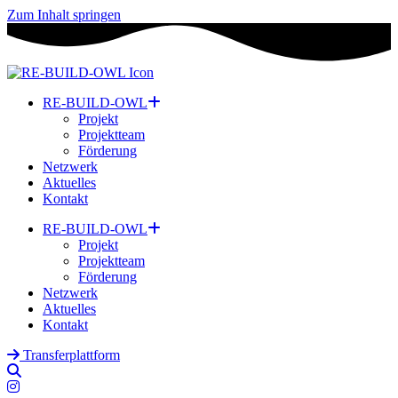
Zum Inhalt springen
RE-BUILD-OWL
Projekt
Projektteam
Förderung
Netzwerk
Aktuelles
Kontakt
RE-BUILD-OWL
Projekt
Projektteam
Förderung
Netzwerk
Aktuelles
Kontakt
Transferplattform