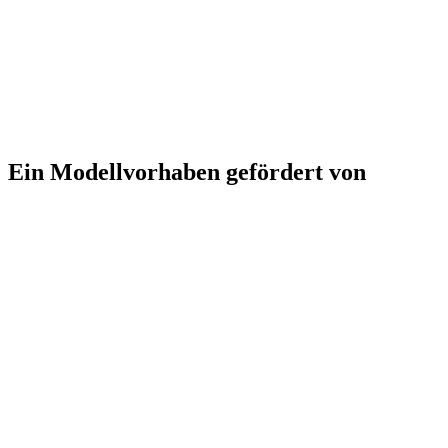
Ein Modellvorhaben gefördert von