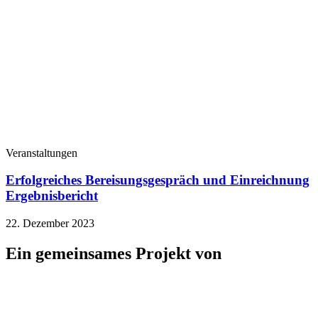
Veranstaltungen
Erfolgreiches Bereisungsgespräch und Einreichnung
Ergebnisbericht
22. Dezember 2023
Ein gemeinsames Projekt von