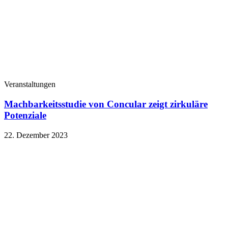
Veranstaltungen
Machbarkeitsstudie von Concular zeigt zirkuläre
Potenziale
22. Dezember 2023