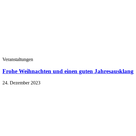
Veranstaltungen
Frohe Weihnachten und einen guten Jahresausklang
24. Dezember 2023