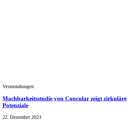
Veranstaltungen
Machbarkeitsstudie von Concular zeigt zirkuläre
Potenziale
22. Dezember 2023