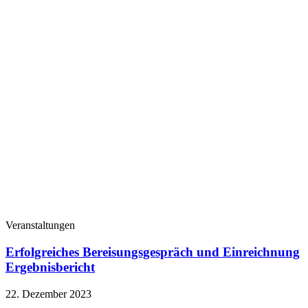
Veranstaltungen
Erfolgreiches Bereisungsgespräch und Einreichnung
Ergebnisbericht
22. Dezember 2023