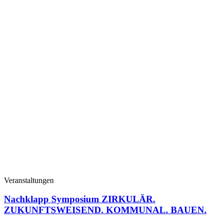
Veranstaltungen
Nachklapp Symposium ZIRKULÄR.
ZUKUNFTSWEISEND. KOMMUNAL. BAUEN.