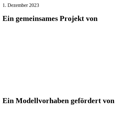
1. Dezember 2023
Ein gemeinsames Projekt von
Ein Modellvorhaben gefördert von