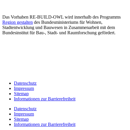
Das Vorhaben RE-BUILD-OWL wird innerhalb des Programms
Region gestalten
des Bundesministeriums für Wohnen,
Stadtentwicklung und Bauwesen in Zusammenarbeit mit dem
Bundesinstitut für Bau-, Stadt- und Raumforschung gefördert.
Datenschutz
Impressum
Sitemap
Informationen zur Barrierefreiheit
Datenschutz
Impressum
Sitemap
Informationen zur Barrierefreiheit