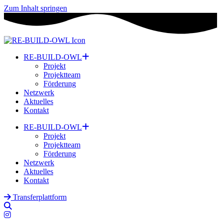
Zum Inhalt springen
RE-BUILD-OWL
Projekt
Projektteam
Förderung
Netzwerk
Aktuelles
Kontakt
RE-BUILD-OWL
Projekt
Projektteam
Förderung
Netzwerk
Aktuelles
Kontakt
Transferplattform