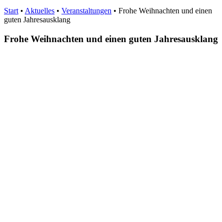
Start
•
Aktuelles
•
Veranstaltungen
•
Frohe Weihnachten und einen
guten Jahresausklang
Frohe Weihnachten und einen guten Jahresausklang