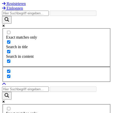
Registrieren
Einloggen
Exact matches only
Search in title
Search in content