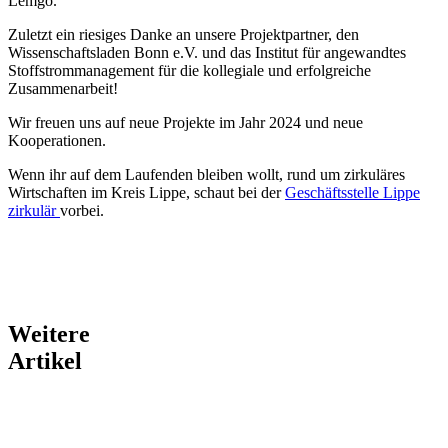
Lemgo.
Zuletzt ein riesiges Danke an unsere Projektpartner, den
Wissenschaftsladen Bonn e.V. und das Institut für angewandtes
Stoffstrommanagement für die kollegiale und erfolgreiche
Zusammenarbeit!
Wir freuen uns auf neue Projekte im Jahr 2024 und neue
Kooperationen.
Wenn ihr auf dem Laufenden bleiben wollt, rund um zirkuläres
Wirtschaften im Kreis Lippe, schaut bei der
Geschäftsstelle Lippe
zirkulär
vorbei.
Weitere
Artikel